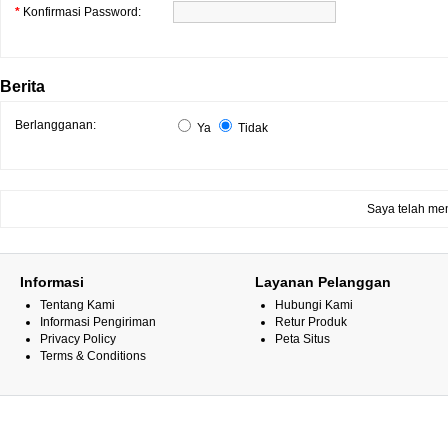
*
Konfirmasi Password:
Berita
Berlangganan:
Ya
Tidak
Saya telah me
Informasi
Layanan Pelanggan
Tentang Kami
Hubungi Kami
Informasi Pengiriman
Retur Produk
Privacy Policy
Peta Situs
Terms & Conditions